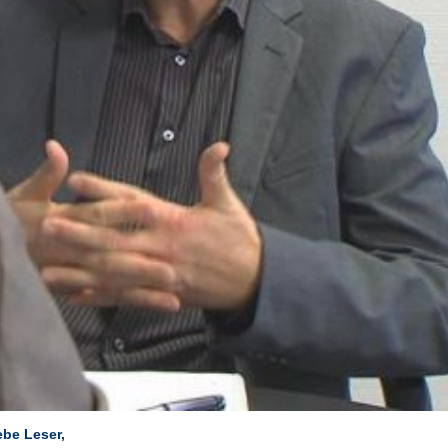
ebe Leser,