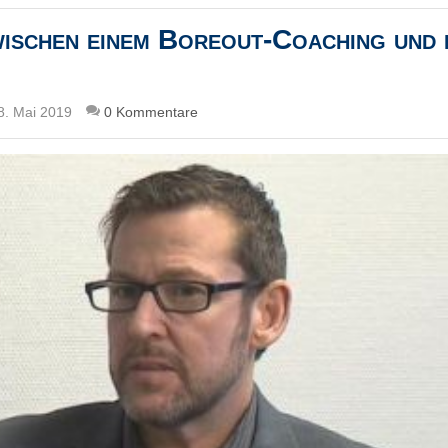
wischen einem Boreout-Coaching und 
8. Mai 2019
0 Kommentare