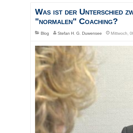
Was ist der Unterschied z
"normalen" Coaching?
Blog
Stefan H. G. Duwensee
Mittwoch, 0