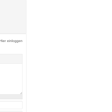
Hier einloggen