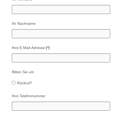
Ihr Nachname
Ihre E-Mail-Adresse
(*)
Bitten Sie um
Rückruf?
Ihre Telefonnummer