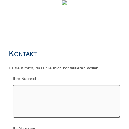
Kontakt
Es freut mich, dass Sie mich kontaktieren wollen.
Ihre Nachricht
Ihr Vorname