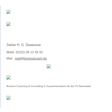
Stefan H. G. Duwensee
Mobil: (0152) 09 13 59 92
Mail:
mail@boreoutcoach.de
Boreout Coaching & Consulting in Zusammenarbeit mit der TU Darmstadt