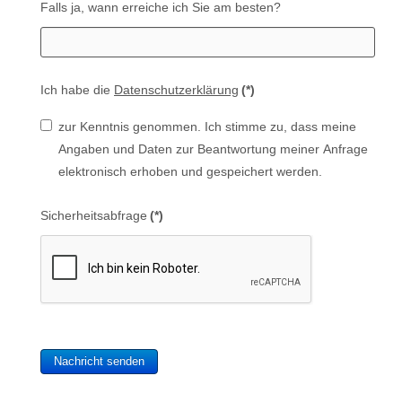
Falls ja, wann erreiche ich Sie am besten?
Ich habe die
Datenschutzerklärung
(*)
zur Kenntnis genommen. Ich stimme zu, dass meine
Angaben und Daten zur Beantwortung meiner Anfrage
elektronisch erhoben und gespeichert werden.
Sicherheitsabfrage
(*)
Nachricht senden