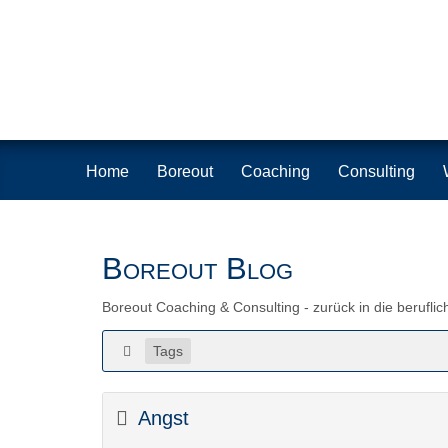
Home
Boreout
Coaching
Consulting
Boreout Blog
Boreout Coaching & Consulting - zurück in die beruflic
Tags
Angst