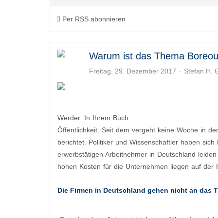
Per RSS abonnieren
Warum ist das Thema Boreou
Freitag, 29. Dezember 2017
Stefan H.
Werder. ​In Ihrem Buch
Diagnose - Boreout. Warum
Öffentlichkeit. Seit dem vergeht keine Woche in d
berichtet. Politiker und Wissenschaftler haben si
erwerbstätigen Arbeitnehmer in Deutschland leiden
hohen Kosten für die Unternehmen liegen auf der 
Die Firmen in Deutschland gehen nicht an das 