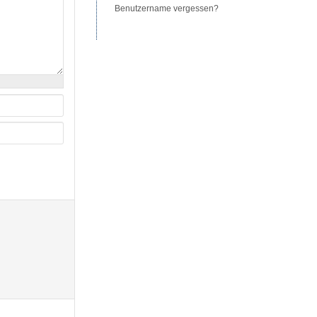
Benutzername vergessen?