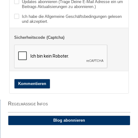
Updates abonnieren (Trage Deine E-Mail Adresse ein um
Beitrags Aktualisierungen zu abonnieren.)
Ich habe die
Allgemeine Geschäftsbedingungen
gelesen
und akzeptiert.
Sicherheitscode (Captcha)
Kommentieren
Regelmäßige Infos
Blog abonnieren