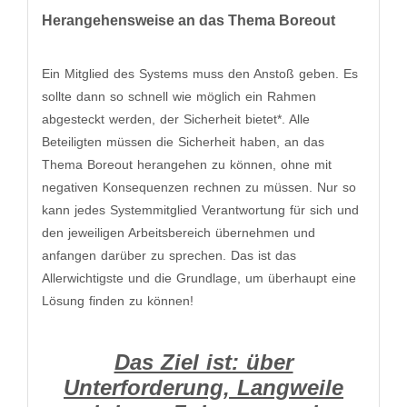
Herangehensweise an das Thema Boreout
Ein Mitglied des Systems muss den Anstoß geben. Es
sollte dann so schnell wie möglich ein Rahmen
abgesteckt werden, der Sicherheit bietet*. Alle
Beteiligten müssen die Sicherheit haben, an das
Thema Boreout herangehen zu können, ohne mit
negativen Konsequenzen rechnen zu müssen. Nur so
kann jedes Systemmitglied Verantwortung für sich und
den jeweiligen Arbeitsbereich übernehmen und
anfangen darüber zu sprechen. Das ist das
Allerwichtigste und die Grundlage, um überhaupt eine
Lösung finden zu können!
Das Ziel ist: über
Unterforderung, Langweile