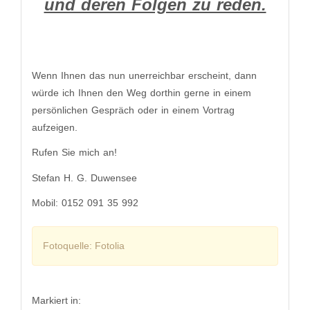
und deren Folgen zu reden.
Wenn Ihnen das nun unerreichbar erscheint, dann
würde ich Ihnen den Weg dorthin gerne in einem
persönlichen Gespräch oder in einem Vortrag
aufzeigen.
Rufen Sie mich an!
Stefan H. G. Duwensee
Mobil: 0152 091 35 992
​Fotoquelle: Fotolia
Markiert in: