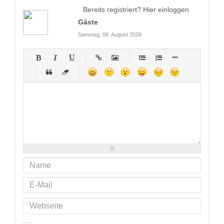
Bereits registriert?
Hier einloggen
Gäste
Samstag, 08. August 2026
-
-
-
-
-
-
-
-
-
-
-
-
-
-
-
-
-
-
-
-
-
-
-
-
-
-
-
-
-
-
-
-
-
-
-
-
-
-
-
-
-
-
-
-
-
-
-
-
-
-
-
-
-
-
-
-
-
-
-
-