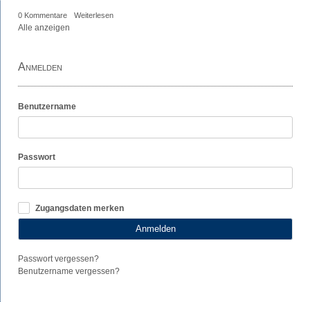
0 Kommentare
Weiterlesen
Alle anzeigen
Anmelden
Benutzername
Passwort
Zugangsdaten merken
Anmelden
Passwort vergessen?
Benutzername vergessen?