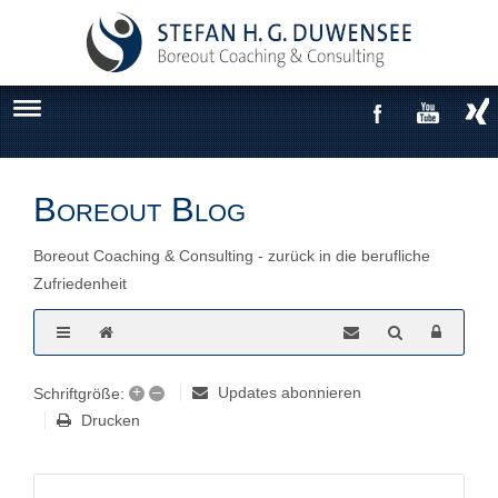
Boreout Blog
Boreout Coaching & Consulting - zurück in die berufliche
Zufriedenheit
+
–
Updates abonnieren
Schriftgröße:
Drucken