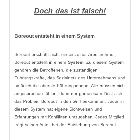
Doch das ist falsch!
Boreout entsteht in einem System
Boreout erschafft nicht ein einzelner Arbeitnehmer,
Boreout entsteht in einem
System
. Zu diesem System
gehören die Betroffenen, die zuständigen
Führungskräfte, das Sozialnetz des Unternehmens und
natürlich die oberste Führungsebene. Alle müssen sich
angesprochen fühlen, denn nur gemeinsam lässt sich
das Problem Boreout in den Griff bekommen. Jeder in
diesem System hat eigene Sichtweisen und
Erfahrungen mit Konflikten umzugehen. Jedes Mitglied
trägt seinen Anteil bei der Entstehung von Boreout.