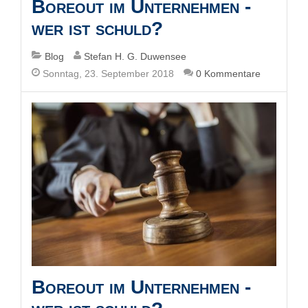
Boreout im Unternehmen -
wer ist schuld?
Blog
Stefan H. G. Duwensee
Sonntag, 23. September 2018
0 Kommentare
Boreout im Unternehmen -