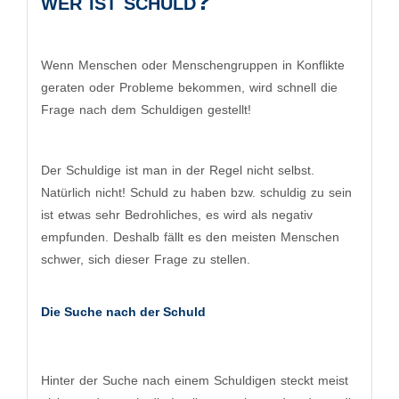
wer ist schuld?
Wenn
Menschen oder Menschengruppen in Konflikte
geraten oder Probleme bekommen, wird schnell die
Frage nach dem Schuldigen gestellt!
Der Schuldige ist man in der Regel nicht selbst.
Natürlich nicht! Schuld zu haben bzw. schuldig zu sein
ist etwas sehr Bedrohliches, es wird als negativ
empfunden. Deshalb fällt es den meisten Menschen
schwer, sich dieser Frage zu stellen.
Die Suche nach der Schuld
Hinter der Suche nach einem Schuldigen steckt meist