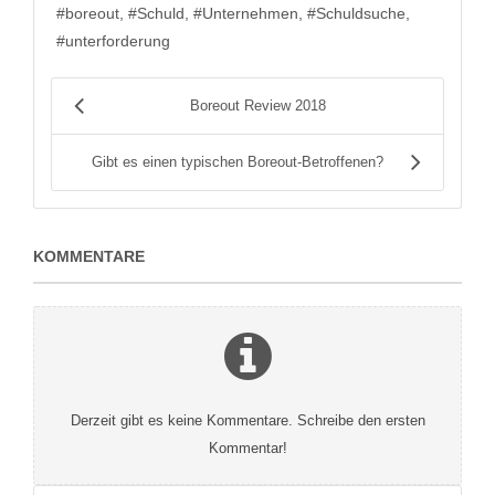
boreout
Schuld
Unternehmen
Schuldsuche
unterforderung
Boreout Review 2018
Gibt es einen typischen Boreout-Betroffenen?
KOMMENTARE
Derzeit gibt es keine Kommentare. Schreibe den ersten
Kommentar!