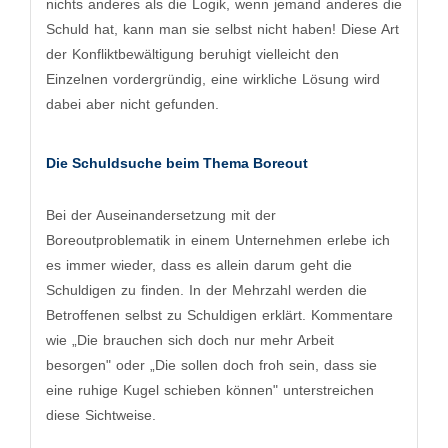
nichts anderes als die Logik, wenn jemand anderes die
Schuld hat, kann man sie selbst nicht haben! Diese Art
der Konfliktbewältigung beruhigt vielleicht den
Einzelnen vordergründig, eine wirkliche Lösung wird
dabei aber nicht gefunden.
Die Schuldsuche beim Thema Boreout
Bei der Auseinandersetzung mit der
Boreoutproblematik in einem Unternehmen erlebe ich
es immer wieder, dass es allein darum geht die
Schuldigen zu finden. In der Mehrzahl werden die
Betroffenen selbst zu Schuldigen erklärt. Kommentare
wie „Die brauchen sich doch nur mehr Arbeit
besorgen" oder „Die sollen doch froh sein, dass sie
eine ruhige Kugel schieben können" unterstreichen
diese Sichtweise.